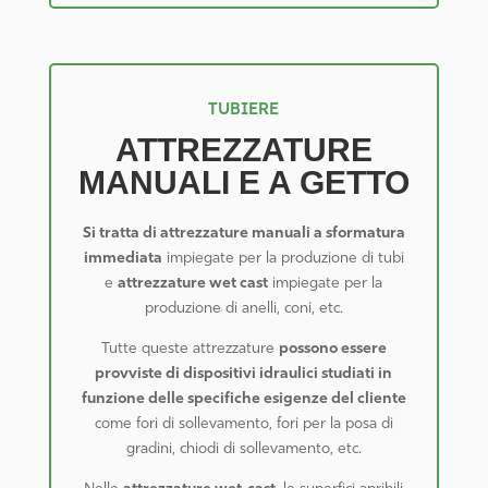
TUBIERE
ATTREZZATURE
MANUALI E A GETTO
Si tratta di attrezzature manuali a sformatura
immediata
impiegate per la produzione di tubi
e
attrezzature wet cast
impiegate per la
produzione di anelli, coni, etc.
Tutte queste attrezzature
possono essere
provviste di dispositivi idraulici studiati in
funzione delle specifiche esigenze del cliente
come fori di sollevamento, fori per la posa di
gradini, chiodi di sollevamento, etc.