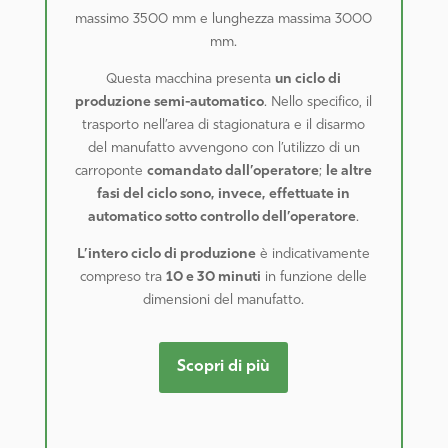
massimo 3500 mm e lunghezza massima 3000
mm.
Questa macchina presenta
un ciclo di
produzione semi-automatico
. Nello specifico, il
trasporto nell’area di stagionatura e il disarmo
del manufatto avvengono con l’utilizzo di un
carroponte
comandato dall’operatore
;
le altre
fasi del ciclo sono, invece, effettuate in
automatico sotto controllo dell’operatore
.
L’intero ciclo di produzione
è indicativamente
compreso tra
10 e 30 minuti
in funzione delle
dimensioni del manufatto.
Scopri di più