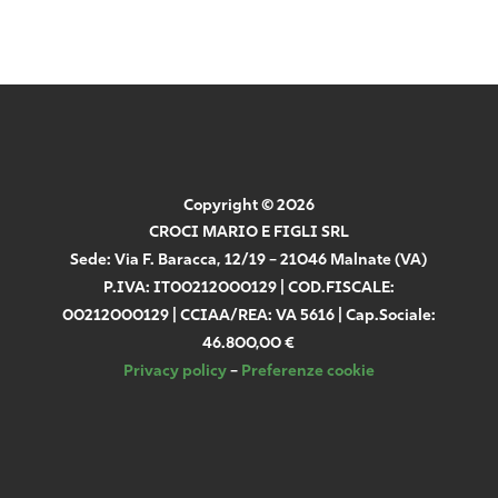
Copyright © 2026
CROCI MARIO E FIGLI SRL
Sede: Via F. Baracca, 12/19 – 21046 Malnate (VA)
P.IVA: IT00212000129 | COD.FISCALE:
00212000129 | CCIAA/REA: VA 5616 | Cap.Sociale:
46.800,00 €
Privacy policy
–
Preferenze cookie