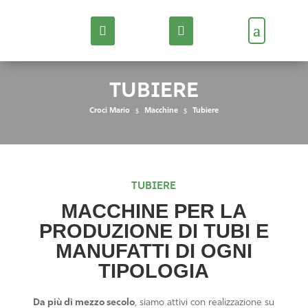
TUBIERE
Croci Mario
$
Macchine
$
Tubiere
TUBIERE
MACCHINE PER LA
PRODUZIONE DI TUBI
E
MANUFATTI
DI OGNI
TIPOLOGIA
Da più di mezzo secolo
, siamo attivi con realizzazione su